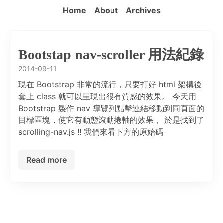
Home
About
Archives
Bootstap nav-scroller 用法紀錄
2014-09-11
現在 Bootstrap 非常的流行，只要打好 html 架構後
套上 class 就可以呈現出很有質感的效果。 今天用
Bootstrap 製作 nav 導覽列點擊連結移動到同頁面的
目標區塊，使它有動態滾動捲軸的效果， 於是找到了
scrolling-nav.js !! 我們來看下方的原始碼
Read more