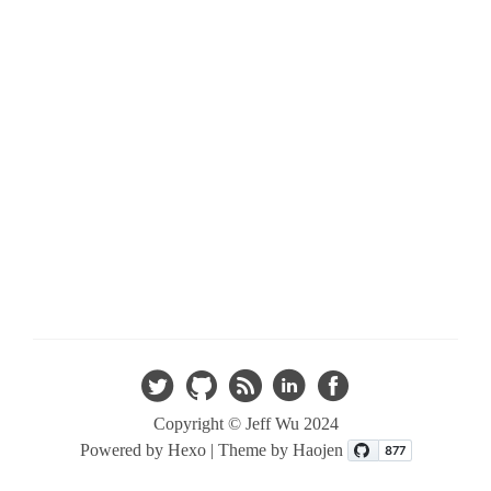
Copyright ©
Jeff Wu 2024
Powered by Hexo |
Theme by Haojen